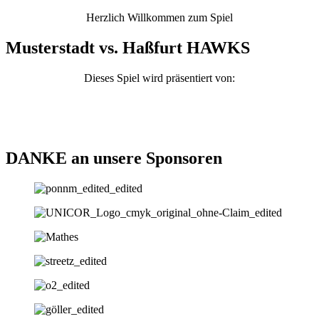
Herzlich Willkommen zum Spiel
Musterstadt vs. Haßfurt HAWKS
Dieses Spiel wird präsentiert von:
DANKE
an unsere Sponsoren