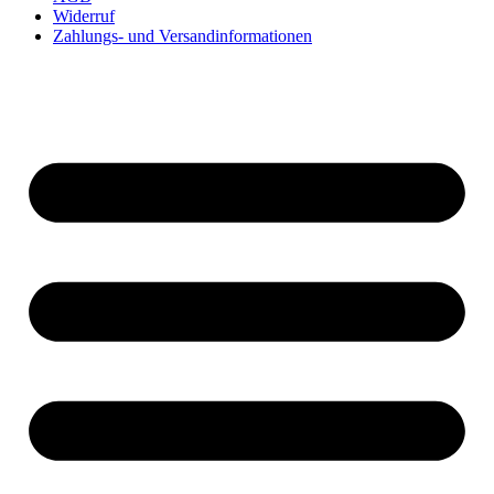
Widerruf
Zahlungs- und Versandinformationen