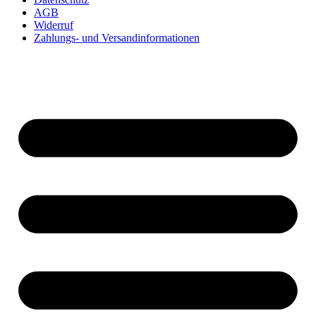
AGB
Widerruf
Zahlungs- und Versandinformationen