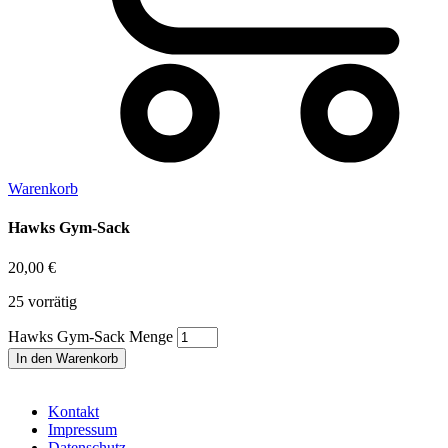
Warenkorb
Hawks Gym-Sack
20,00
€
25 vorrätig
Hawks Gym-Sack Menge
In den Warenkorb
Kontakt
Impressum
Datenschutz