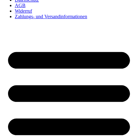
AGB
Widerruf
Zahlungs- und Versandinformationen