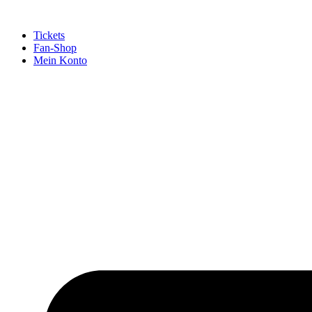
Tickets
Fan-Shop
Mein Konto