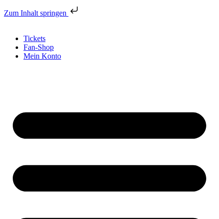
Zum Inhalt springen
Tickets
Fan-Shop
Mein Konto