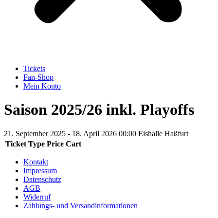
Tickets
Fan-Shop
Mein Konto
Saison 2025/26 inkl. Playoffs
21. September 2025 - 18. April 2026 00:00
Eishalle Haßfurt
Ticket Type
Price
Cart
Kontakt
Impressum
Datenschutz
AGB
Widerruf
Zahlungs- und Versandinformationen