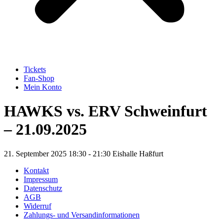
Tickets
Fan-Shop
Mein Konto
HAWKS vs. ERV Schweinfurt
– 21.09.2025
21. September 2025 18:30 - 21:30
Eishalle Haßfurt
Kontakt
Impressum
Datenschutz
AGB
Widerruf
Zahlungs- und Versandinformationen