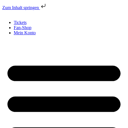
Zum Inhalt springen
Tickets
Fan-Shop
Mein Konto